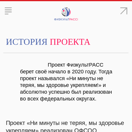
ИСТОРИЯ
ПРОЕКТА
Проект ФизкультРАСС
берет своё начало в 2020 году. Тогда
проект назывался «Ни минуты не
теряя, мы здоровье укрепляем!» и
абсолютно успешно был реализован
во всех федеральных округах.
Проект «Ни минуты не теряя, мы здоровье
укрепляем» реализован ОФСОО