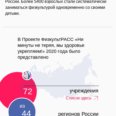
России. Более 5400 взрослых стали систематически
заниматься физкультурой одновременно со своими
детьми.
В Проекте ФизкультРАСС «Ни
минуты не теряя, мы здоровье
укрепляем!» 2020 года было
представлено
72
учреждения
Список здесь
из
44
регионов России