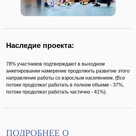
Наследие проекта:
78% участников подтверждают в выходном
анкетировании намерение продолжить развитие этого
направление работы со взрослым населением. (Все
потоки продолжат работать в полном объеме - 37%,
потоки продолжат работать частично - 41%).
ПОДРОБНЕЕ О