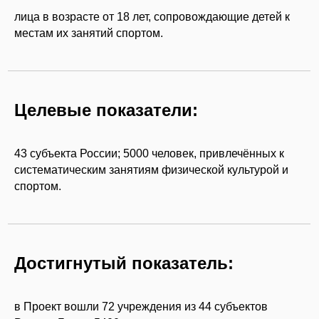
лица в возрасте от 18 лет, сопровождающие детей к
местам их занятий спортом.
Целевые показатели:
43 субъекта России; 5000 человек, привлечённых к
систематическим занятиям физической культурой и
спортом.
Достигнутый показатель:
в Проект вошли 72 учреждения из 44 субъектов