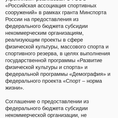
«Российская ассоциация спортивных
сооружений» в рамках гранта Минспорта
России на предоставления из
федерального бюджета субсидии
некоммерческим организациям,
реализующим проекты в сфере
физической культуры, массового спорта и
спортивного резерва, в целях выполнения
государственной программы «Развитие
физической культуры и спорта» и
федеральной программы «Демография» и
федерального проекта «Спорт – норма
жизни».
Соглашение о предоставлении из
федерального бюджета субсидии
некоммерческой организации, не