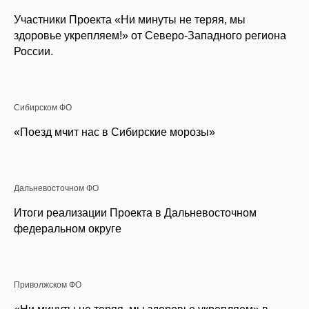
Участники Проекта «Ни минуты не теряя, мы
здоровье укрепляем!» от Северо-Западного региона
России.
Сибирском ФО
«Поезд мчит нас в Сибирские морозы»
Дальневосточном ФО
Итоги реализации Проекта в Дальневосточном
федеральном округе
Приволжском ФО