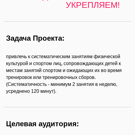
УКРЕПЛЯЕМ!
Задача Проекта:
привлечь к систематическим занятиям физической
культурой и спортом лиц, сопровождающих детей к
местам занятий спортом и ожидающих их во время
тренировок или тренировочных сборов.
(Систематичность - минимум 2 занятия в неделю,
усреднено 120 минут).
Целевая аудитория: