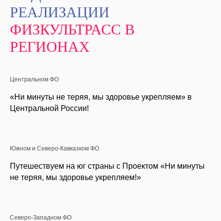
РЕАЛИЗАЦИИ
ФИЗКУЛЬТРАСС В
РЕГИОНАХ
Центральном ФО
«Ни минуты не теряя, мы здоровье укрепляем» в
Центральной России!
Южном и Северо-Кавказком ФО
Путешествуем на юг страны с Проектом «Ни минуты
не теряя, мы здоровье укрепляем!»
Северо-Западном ФО