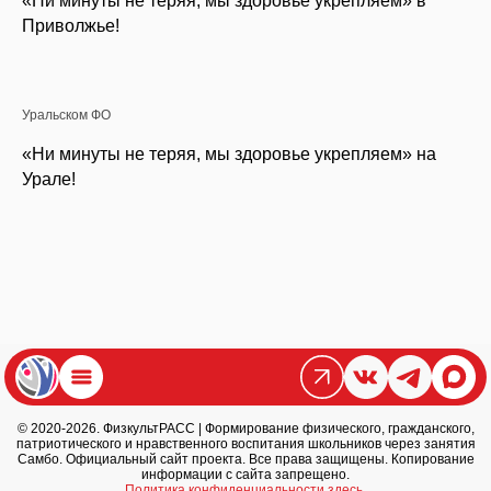
«Ни минуты не теряя, мы здоровье укрепляем» в
Приволжье!
Уральском ФО
«Ни минуты не теряя, мы здоровье укрепляем» на
Урале!
© 2020-2026. ФизкультРАСС | Формирование физического, гражданского,
патриотического и нравственного воспитания школьников через занятия
Самбо. Официальный сайт проекта. Все права защищены. Копирование
информации с сайта запрещено.
Политика конфиденциальности здесь.