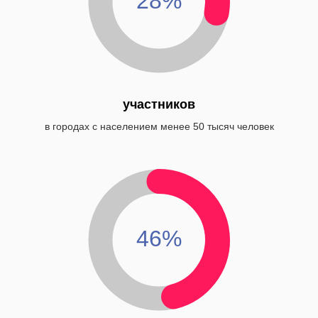
28%
участников
в городах с населением менее 50 тысяч человек
46%