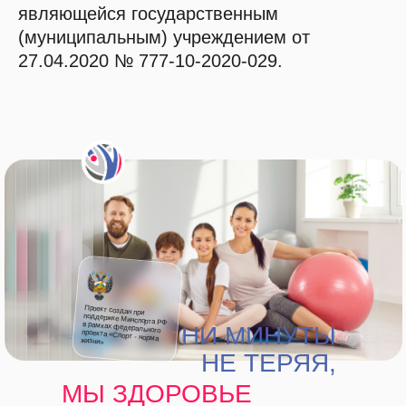
являющейся государственным
(муниципальным) учреждением от
27.04.2020 № 777-10-2020-029.
Проект создан при
НИ МИНУТЫ
поддержке Минспорта РФ в рамках федерального проекта «Спорт - норма жизни»
НЕ ТЕРЯЯ,
МЫ ЗДОРОВЬЕ