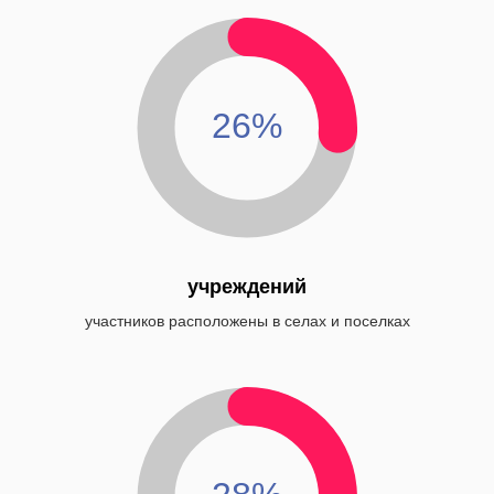
26%
учреждений
участников расположены в селах и поселках