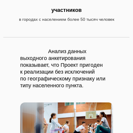
участников
в городах с населением более 50 тысяч человек
ВСЕГО 546
Анализ данных
выходного анкетирования
показывает, что Проект пригоден
к реализации без исключений
по географическому признаку или
типу населенного пункта.